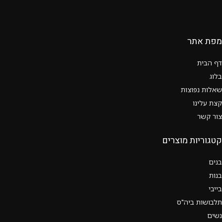
מפת אתר
דף הבית
בלוג
שאלות נפוצות
קצת עלינו
צור קשר
קטגוריות מוצרים
בנים
בנות
בייבי
תלבושות ביה"ס
נשים