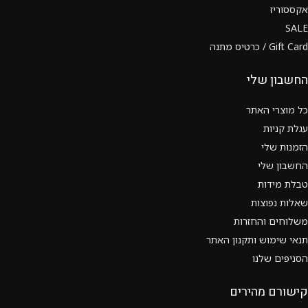
אקססוריז
SALE
Gift Card / כרטיס מתנה
החשבון שלי
כל מוצרי האתר
עגלת קניות
הזמנות שלי
החשבון שלי
טבלת מידות
שאלות נפוצות
משלוחים והחזרות
תנאי שימוש ותקנון האתר
הסניפים שלנו
קישורם מהירים