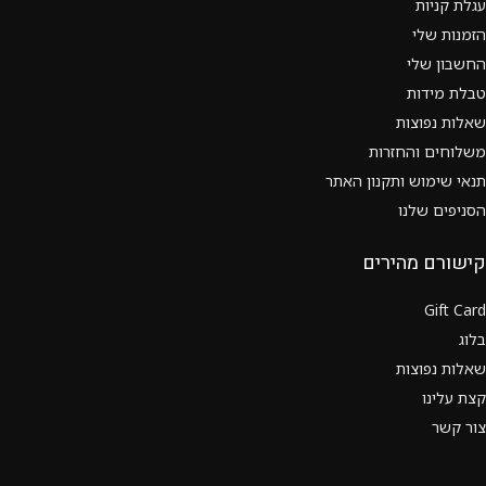
עגלת קניות
הזמנות שלי
החשבון שלי
טבלת מידות
שאלות נפוצות
משלוחים והחזרות
תנאי שימוש ותקנון האתר
הסניפים שלנו
קישורם מהירים
Gift Card
בלוג
שאלות נפוצות
קצת עלינו
צור קשר