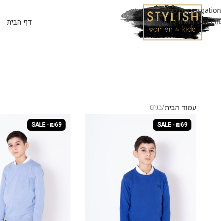
Skip to navigation
Skip to main content
דף הבית
בנים
עמוד הבית
SALE - ₪69
SALE - ₪69