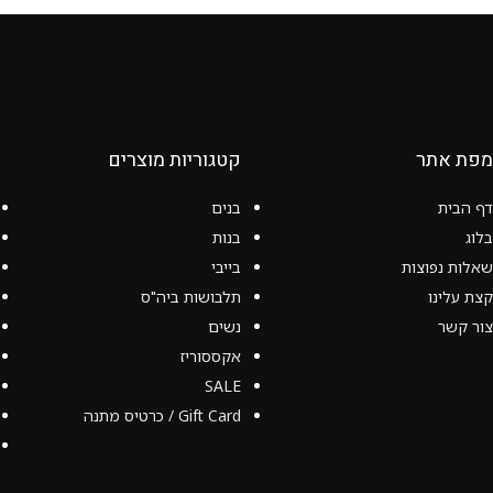
מפת אתר
קטגוריות מוצרים
דף הבית
בנים
בלוג
בנות
שאלות נפוצות
בייבי
קצת עלינו
תלבושות ביה"ס
צור קשר
נשים
אקססוריז
SALE
Gift Card / כרטיס מתנה