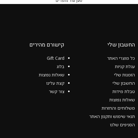
טען עוד מוצרים
החשבון שלי
קישורם מהירים
כל מוצרי האתר
Gift Card
עגלת קניות
בלוג
הזמנות שלי
שאלות נפוצות
החשבון שלי
קצת עלינו
טבלת מידות
צור קשר
שאלות נפוצות
משלוחים והחזרות
תנאי שימוש ותקנון האתר
הסניפים שלנו