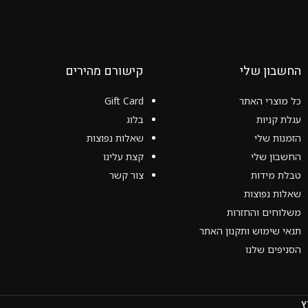
החשבון שלי
קישורם מהירים
כל מוצרי האתר
Gift Card
עגלת קניות
בלוג
הזמנות שלי
שאלות נפוצות
החשבון שלי
קצת עלינו
טבלת מידות
צור קשר
שאלות נפוצות
משלוחים והחזרות
תנאי שימוש ותקנון האתר
הסניפים שלנו