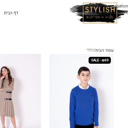
Skip to navigation
Skip to main content
דף הבית
כללי
עמוד הבית
SALE - ₪69