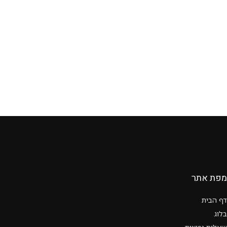
מפת אתר
דף הבית
בלוג