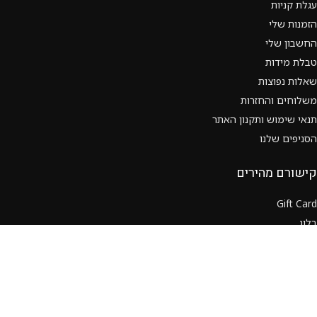
עגלת קניות
הזמנות שלי
החשבון שלי
טבלת מידות
שאלות נפוצות
משלוחים והחזרות
תנאי שימוש ותקנון האתר
הסניפים שלנו
קישורם מהירים
Gift Card
בלוג
שאלות נפוצות
קצת עלינו
צור קשר