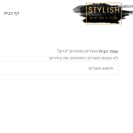
Skip to navigation
Skip to main content
דף הבית
מוצרים המתויגים “אדום”
עמוד הבית
לא נמצאו מוצרים התואמים את בחירתך.