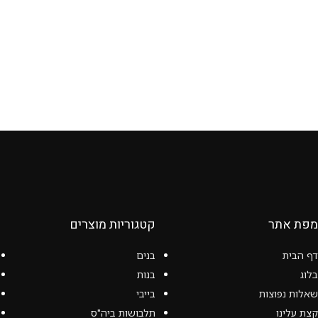
מפת אתר
קטגוריות מוצרים
דף הבית
בנים
בלוג
בנות
שאלות נפוצות
בייבי
קצת עלינו
תלבושות ביה"ס