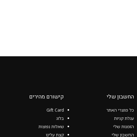
החשבון שלי
קישורם מהירים
כל מוצרי האתר
Gift Card
עגלת קניות
בלוג
הזמנות שלי
שאלות נפוצות
החשבון שלי
קצת עלינו