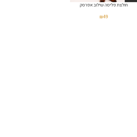
חולצת פליסה שילוב אפרסק
₪
49