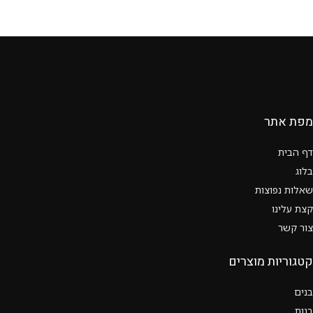
מפת אתר
דף הבית
בלוג
שאלות נפוצות
קצת עלינו
צור קשר
קטגוריות מוצרים
בנים
בנות