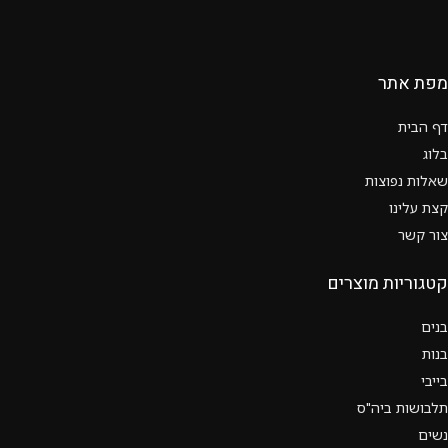
מפת אתר
דף הבית
בלוג
שאלות נפוצות
קצת עלינו
צור קשר
קטגוריות מוצרים
בנים
בנות
בייבי
תלבושות ביה"ס
נשים