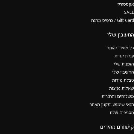
אקססוריז
SALE
Gift Card / כרטיס מתנה
החשבון שלי
כל מוצרי האתר
עגלת קניות
הזמנות שלי
החשבון שלי
טבלת מידות
שאלות נפוצות
משלוחים והחזרות
תנאי שימוש ותקנון האתר
הסניפים שלנו
קישורם מהירים