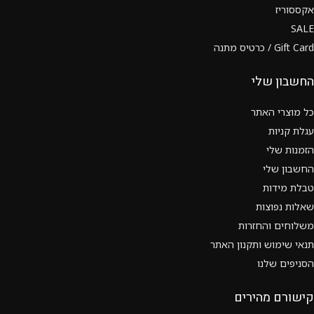
אקססוריז
SALE
Gift Card / כרטיס מתנה
החשבון שלי
כל מוצרי האתר
עגלת קניות
הזמנות שלי
החשבון שלי
טבלת מידות
שאלות נפוצות
משלוחים והחזרות
תנאי שימוש ותקנון האתר
הסניפים שלנו
קישורם מהירים