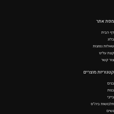
מפת אתר
דף הבית
בלוג
שאלות נפוצות
קצת עלינו
צור קשר
קטגוריות מוצרים
בנים
בנות
בייבי
תלבושות ביה"ס
נשים