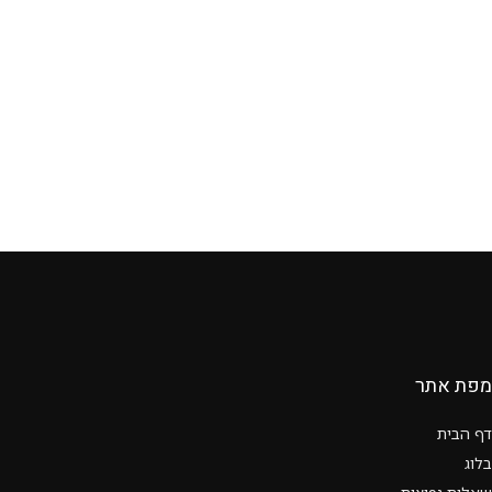
מפת אתר
דף הבית
בלוג