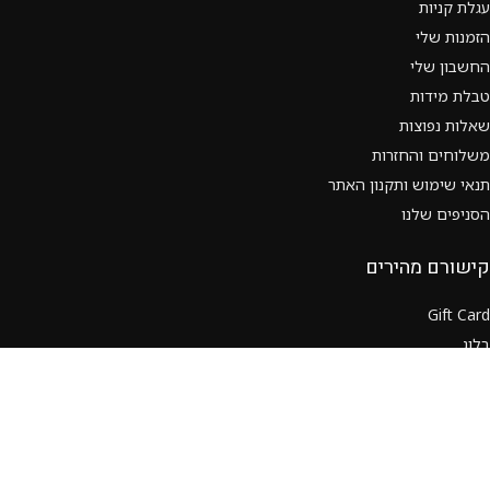
עגלת קניות
הזמנות שלי
החשבון שלי
טבלת מידות
שאלות נפוצות
משלוחים והחזרות
תנאי שימוש ותקנון האתר
הסניפים שלנו
קישורם מהירים
Gift Card
בלוג
שאלות נפוצות
קצת עלינו
צור קשר