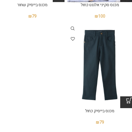
מכנס סקיני אלגנט כחול
מכנס בייסיק שחור
₪
79
₪
100
מכנס בייסיק כחול
₪
79