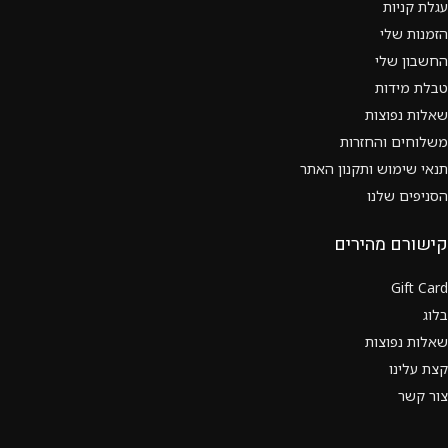
עגלת קניות
הזמנות שלי
החשבון שלי
טבלת מידות
שאלות נפוצות
משלוחים והחזרות
תנאי שימוש ותקנון האתר
הסניפים שלנו
קישורם מהירים
Gift Card
בלוג
שאלות נפוצות
קצת עלינו
צור קשר