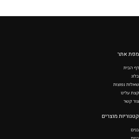
מפת אתר
דף הבית
בלוג
שאלות נפוצות
קצת עלינו
צור קשר
קטגוריות מוצרים
בנים
בנות