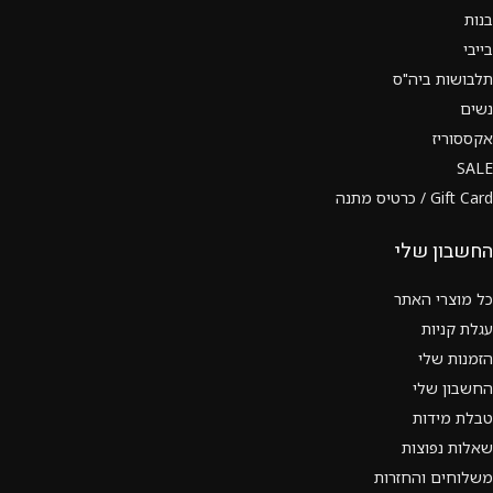
בנות
בייבי
תלבושות ביה"ס
נשים
אקססוריז
SALE
Gift Card / כרטיס מתנה
החשבון שלי
כל מוצרי האתר
עגלת קניות
הזמנות שלי
החשבון שלי
טבלת מידות
שאלות נפוצות
משלוחים והחזרות