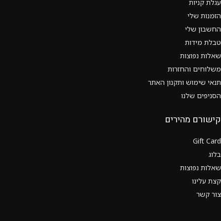
עגלת קניות
הזמנות שלי
החשבון שלי
טבלת מידות
שאלות נפוצות
משלוחים והחזרות
תנאי שימוש ותקנון האתר
הסניפים שלנו
קישורם מהירים
Gift Card
בלוג
שאלות נפוצות
קצת עלינו
צור קשר