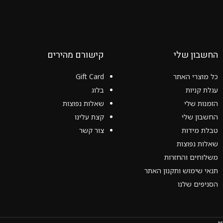
החשבון שלי
קישורם מהירים
כל מוצרי האתר
Gift Card
עגלת קניות
בלוג
הזמנות שלי
שאלות נפוצות
החשבון שלי
קצת עלינו
טבלת מידות
צור קשר
שאלות נפוצות
משלוחים והחזרות
תנאי שימוש ותקנון האתר
הסניפים שלנו