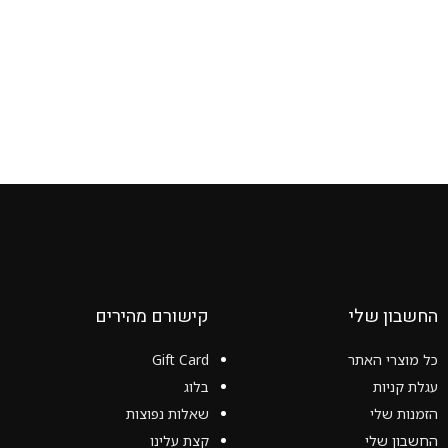
החשבון שלי
קישורם מהירים
כל מוצרי האתר
Gift Card
עגלת קניות
בלוג
הזמנות שלי
שאלות נפוצות
החשבון שלי
קצת עלינו