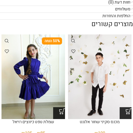
חוות דעת (0)
משלוחים
החלפות והחזרות
מוצרים קשורים
50% הנחה
מכנס סקיני שחור אלגנט
שמלת טפט כיווצים רויאל