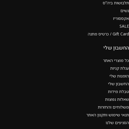
תלבושות ביה"ס
נשים
אקססוריז
SALE
Gift Card / כרטיס מתנה
החשבון שלי
כל מוצרי האתר
עגלת קניות
הזמנות שלי
החשבון שלי
טבלת מידות
שאלות נפוצות
משלוחים והחזרות
תנאי שימוש ותקנון האתר
הסניפים שלנו