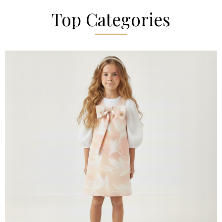
Top Categories