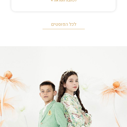
לכתבה המלאה »
לכל הפוסטים