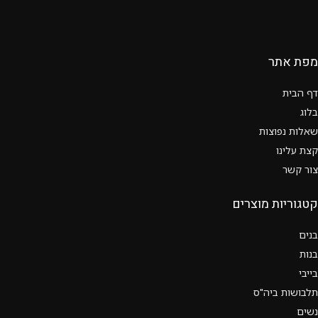
מפת אתר
דף הבית
בלוג
שאלות נפוצות
קצת עלינו
צור קשר
קטגוריות מוצרים
בנים
בנות
בייבי
תלבושות ביה"ס
נשים