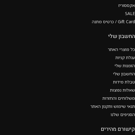
אקססוריז
SALE
Gift Card / כרטיס מתנה
החשבון שלי
כל מוצרי האתר
עגלת קניות
הזמנות שלי
החשבון שלי
טבלת מידות
שאלות נפוצות
משלוחים והחזרות
תנאי שימוש ותקנון האתר
הסניפים שלנו
קישורם מהירים