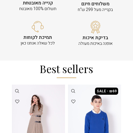
קנייה מאובטחת
משלוחים חינם
תשלום 100% מאובטח
בקנייה מעל 299 ש"ח
תמיכת לקוחות
בדיקת איכות
לכל שאלה אנחנו כאן
אופנה באיכות מעולה
Best sellers
SALE - ₪69