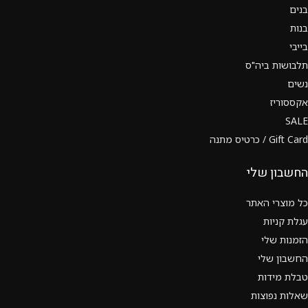
בנים
בנות
בייבי
תלבושות ביה"ס
נשים
אקססוריז
SALE
Gift Card / כרטיס מתנה
החשבון שלי
כל מוצרי האתר
עגלת קניות
הזמנות שלי
החשבון שלי
טבלת מידות
שאלות נפוצות