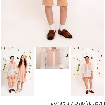
חולצת פליסה שילוב אפרסק