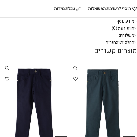
הוסף לרשימת המשאלות
טבלת מידות
מידע נוסף
חוות דעת (0)
משלוחים
החלפות והחזרות
מוצרים קשורים