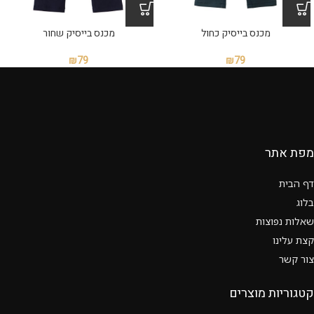
מכנס בייסיק כחול
מכנס בייסיק שחור
₪
79
₪
79
מפת אתר
דף הבית
בלוג
שאלות נפוצות
קצת עלינו
צור קשר
קטגוריות מוצרים