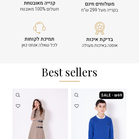
קנייה מאובטחת
משלוחים חינם
תשלום 100% מאובטח
בקנייה מעל 299 ש"ח
תמיכת לקוחות
בדיקת איכות
לכל שאלה אנחנו כאן
אופנה באיכות מעולה
Best sellers
SALE - ₪69