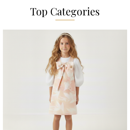
Top Categories