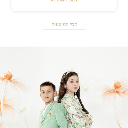
לכתבה המלאה »
לכל הפוסטים