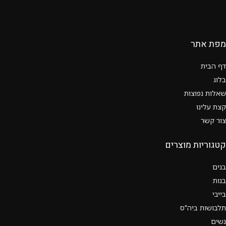
מפת אתר
דף הבית
בלוג
שאלות נפוצות
קצת עלינו
צור קשר
קטגוריות מוצרים
בנים
בנות
בייבי
תלבושות ביה"ס
נשים