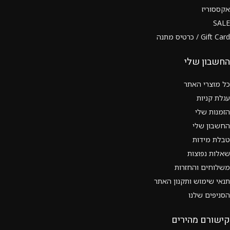
אקססוריז
SALE
Gift Card / כרטיס מתנה
החשבון שלי
כל מוצרי האתר
עגלת קניות
הזמנות שלי
החשבון שלי
טבלת מידות
שאלות נפוצות
משלוחים והחזרות
תנאי שימוש ותקנון האתר
הסניפים שלנו
קישורם מהירים