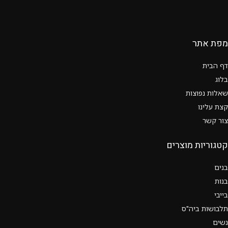
מפת אתר
דף הבית
בלוג
שאלות נפוצות
קצת עלינו
צור קשר
קטגוריות מוצרים
בנים
בנות
בייבי
תלבושות ביה"ס
נשים