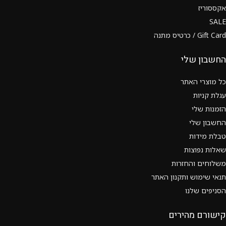
אקססוריז
SALE
Gift Card / כרטיס מתנה
החשבון שלי
כל מוצרי האתר
עגלת קניות
הזמנות שלי
החשבון שלי
טבלת מידות
שאלות נפוצות
משלוחים והחזרות
תנאי שימוש ותקנון האתר
הסניפים שלנו
קישורם מהירים