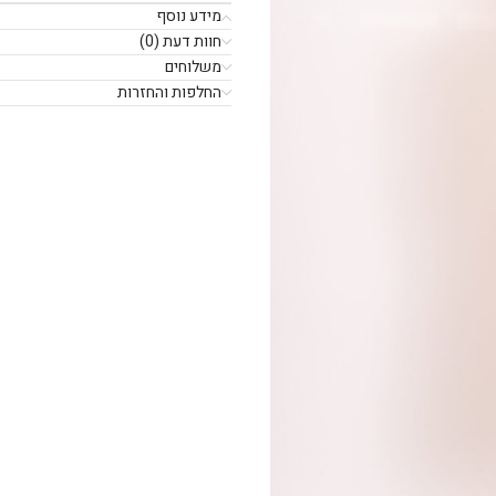
מידע נוסף
חוות דעת (0)
משלוחים
החלפות והחזרות