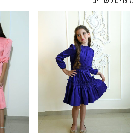
מוצרים קשורים