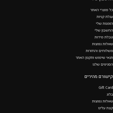
כל מוצרי האתר
עגלת קניות
הזמנות שלי
החשבון שלי
טבלת מידות
שאלות נפוצות
משלוחים והחזרות
תנאי שימוש ותקנון האתר
הסניפים שלנו
קישורם מהירים
Gift Card
בלוג
שאלות נפוצות
קצת עלינו