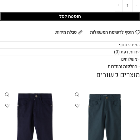
הוספה לסל
הוסף לרשימת המשאלות
טבלת מידות
מידע נוסף
חוות דעת (0)
משלוחים
החלפות והחזרות
מוצרים קשורים