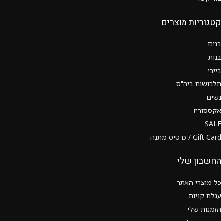
קטגוריות מוצרים
בנים
בנות
בייבי
תלבושות ביה"ס
נשים
אקססוריז
SALE
Gift Card / כרטיס מתנה
החשבון שלי
כל מוצרי האתר
עגלת קניות
הזמנות שלי