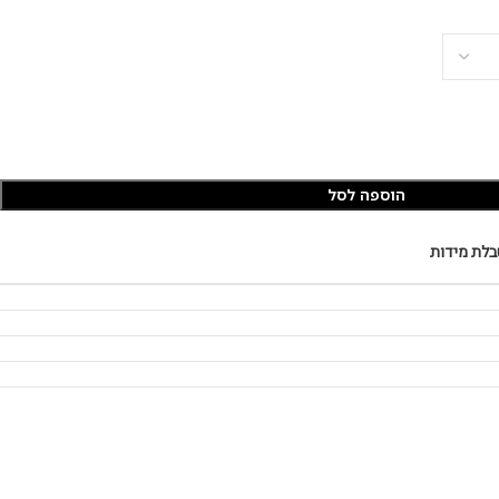
הוספה לסל
בלת מידות