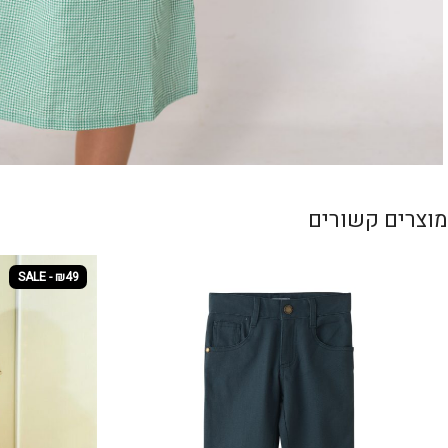
מוצרים קשורים
SALE - ₪49