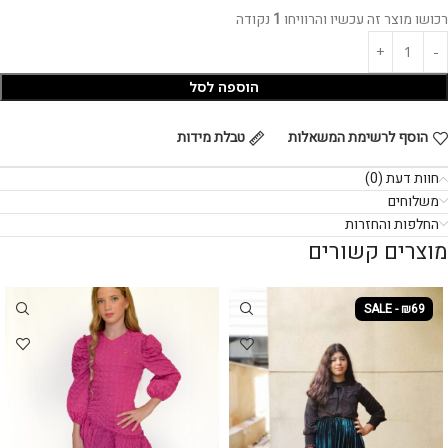
רכושו מוצר זה עכשיו והרוויחו
1
נקודה
הוספה לסל
הוסף לרשימת המשאלות
טבלת מידות
חוות דעת (0)
משלוחים
החלפות והחזרות
מוצרים קשורים
SALE - ₪69