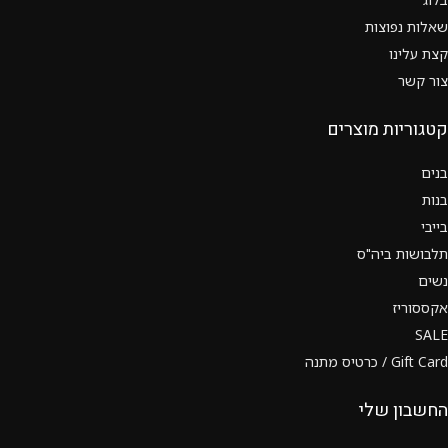
שאלות נפוצות
קצת עלינו
צור קשר
קטגוריות מוצרים
בנים
בנות
בייבי
תלבושות ביה"ס
נשים
אקססוריז
SALE
Gift Card / כרטיס מתנה
החשבון שלי