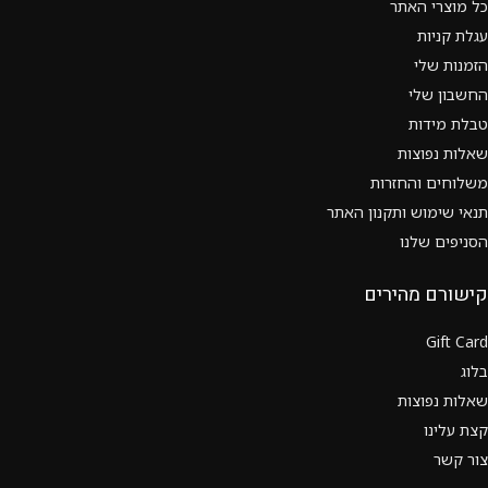
כל מוצרי האתר
עגלת קניות
הזמנות שלי
החשבון שלי
טבלת מידות
שאלות נפוצות
משלוחים והחזרות
תנאי שימוש ותקנון האתר
הסניפים שלנו
קישורם מהירים
Gift Card
בלוג
שאלות נפוצות
קצת עלינו
צור קשר