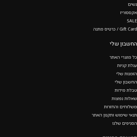
נשים
אקססוריז
SALE
Gift Card / כרטיס מתנה
החשבון שלי
כל מוצרי האתר
עגלת קניות
הזמנות שלי
החשבון שלי
טבלת מידות
שאלות נפוצות
משלוחים והחזרות
תנאי שימוש ותקנון האתר
הסניפים שלנו