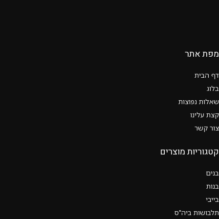
מפת אתר
דף הבית
בלוג
שאלות נפוצות
קצת עלינו
צור קשר
קטגוריות מוצרים
בנים
בנות
בייבי
תלבושות ביה"ס