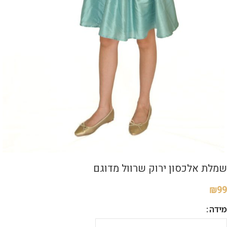
שמלת אלכסון ירוק שרוול מדוגם
₪
99
מידה