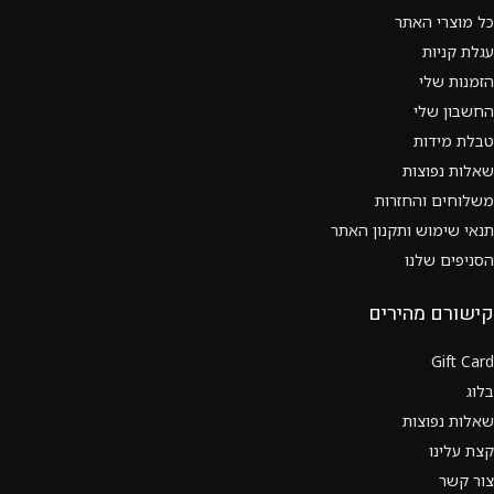
כל מוצרי האתר
עגלת קניות
הזמנות שלי
החשבון שלי
טבלת מידות
שאלות נפוצות
משלוחים והחזרות
תנאי שימוש ותקנון האתר
הסניפים שלנו
קישורם מהירים
Gift Card
בלוג
שאלות נפוצות
קצת עלינו
צור קשר