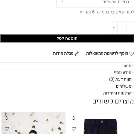
לקוח Vip צובר בקניה זו
6
נקודות
הוספה לסל
הוסף לרשימת המשאלות
טבלת מידות
תיאור
מידע נוסף
חוות דעת (0)
משלוחים
החלפות והחזרות
מוצרים קשורים