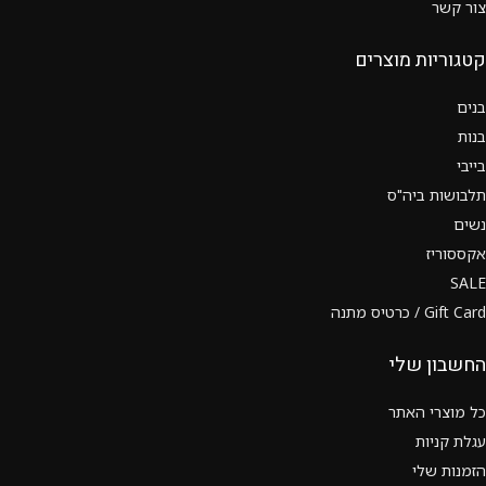
צור קשר
קטגוריות מוצרים
בנים
בנות
בייבי
תלבושות ביה"ס
נשים
אקססוריז
SALE
Gift Card / כרטיס מתנה
החשבון שלי
כל מוצרי האתר
עגלת קניות
הזמנות שלי