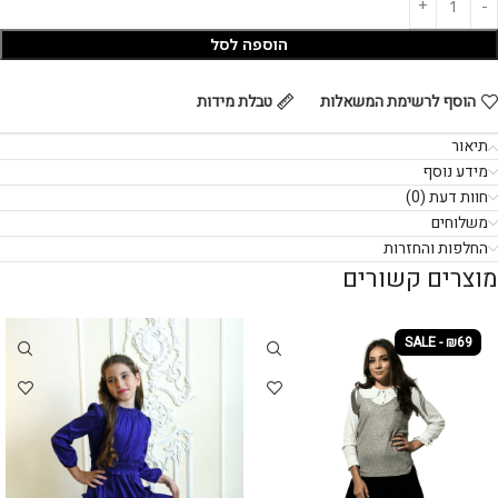
הוספה לסל
הוסף לרשימת המשאלות
טבלת מידות
תיאור
מידע נוסף
חוות דעת (0)
משלוחים
החלפות והחזרות
מוצרים קשורים
SALE - ₪69