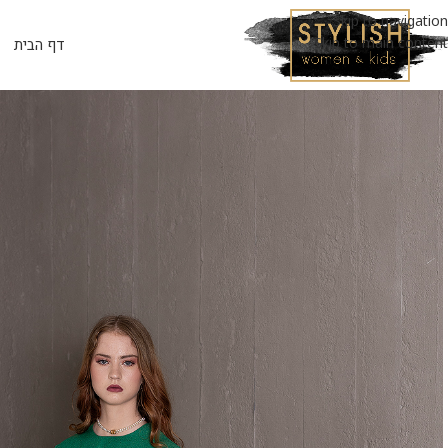
Skip to navigation
Skip to main content
דף הבית