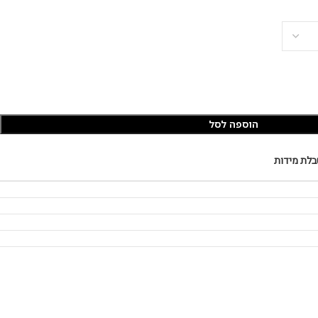
הוספה לסל
בלת מידות