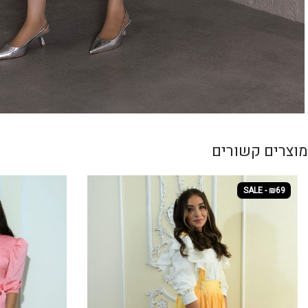
מוצרים קשורים
SALE - ₪69