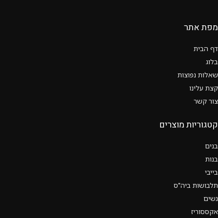
מפת אתר
דף הבית
בלוג
שאלות נפוצות
קצת עלינו
צור קשר
קטגוריות מוצרים
בנים
בנות
בייבי
תלבושות ביה"ס
נשים
אקססוריז