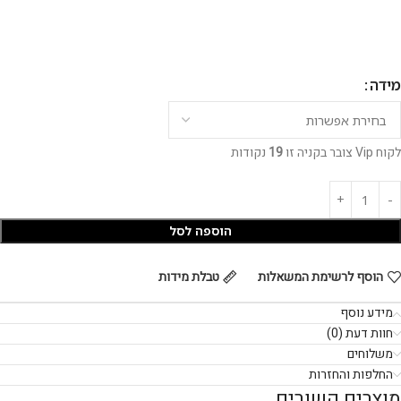
מידה
לקוח Vip צובר בקניה זו
19
נקודות
הוספה לסל
הוסף לרשימת המשאלות
טבלת מידות
מידע נוסף
חוות דעת (0)
משלוחים
החלפות והחזרות
מוצרים קשורים