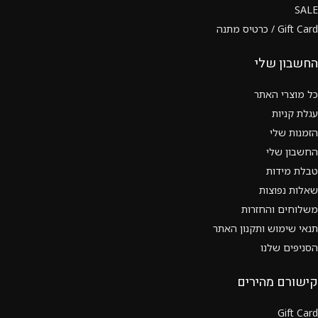
SALE
Gift Card / כרטיס מתנה
החשבון שלי
כל מוצרי האתר
עגלת קניות
הזמנות שלי
החשבון שלי
טבלת מידות
שאלות נפוצות
משלוחים והחזרות
תנאי שימוש ותקנון האתר
הסניפים שלנו
קישורם מהירים
Gift Card