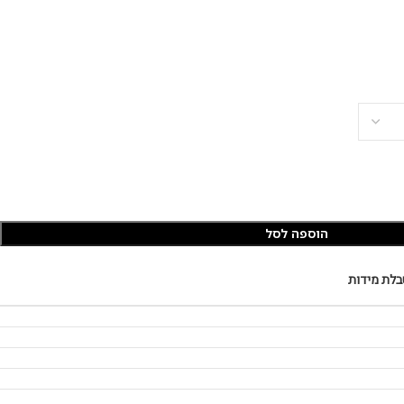
הוספה לסל
בלת מידות