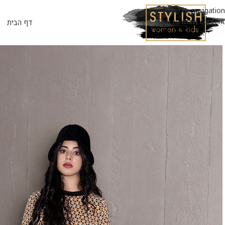
Skip to navigation
Skip to main content
דף הבית