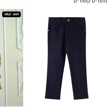
מוצרים קשורים
SALE - ₪69