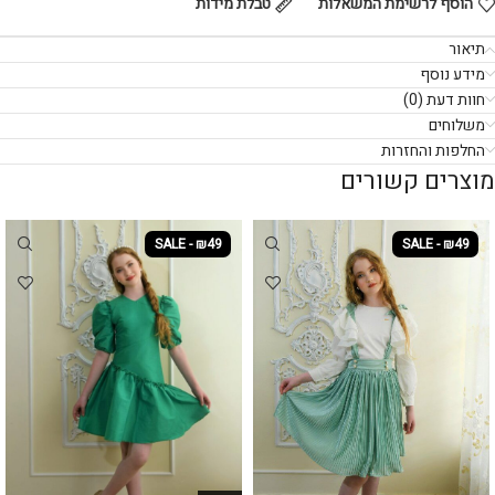
הוסף לרשימת המשאלות
טבלת מידות
תיאור
מידע נוסף
חוות דעת (0)
משלוחים
החלפות והחזרות
מוצרים קשורים
SALE - ₪49
SALE - ₪49