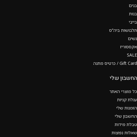
בנים
בנות
בייבי
תלבושות ביה"ס
נשים
אקססוריז
SALE
Gift Card / כרטיס מתנה
החשבון שלי
כל מוצרי האתר
עגלת קניות
הזמנות שלי
החשבון שלי
טבלת מידות
שאלות נפוצות