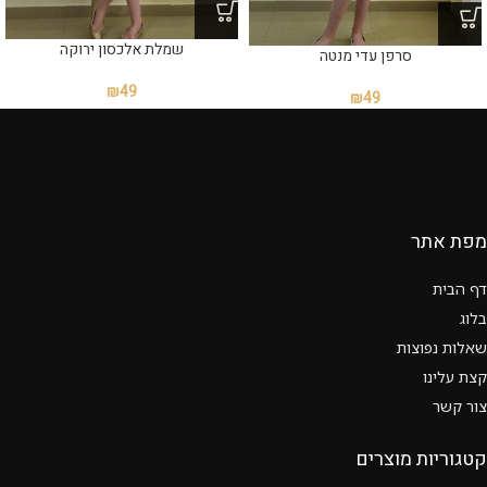
שמלת אלכסון ירוקה
סרפן עדי מנטה
₪
49
₪
49
מפת אתר
דף הבית
בלוג
שאלות נפוצות
קצת עלינו
צור קשר
קטגוריות מוצרים