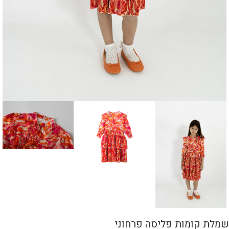
שמלת קומות פליסה פרחוני