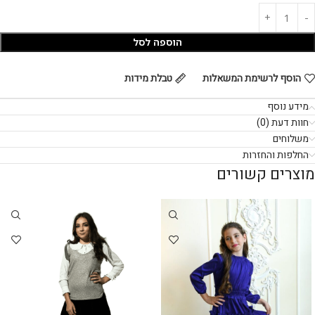
הוספה לסל
הוסף לרשימת המשאלות
טבלת מידות
מידע נוסף
חוות דעת (0)
משלוחים
החלפות והחזרות
מוצרים קשורים