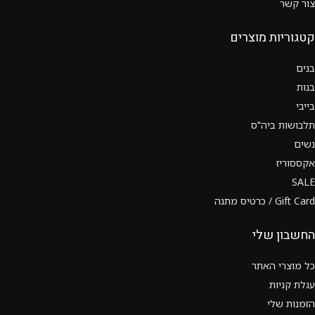
צור קשר
קטגוריות מוצרים
בנים
בנות
בייבי
תלבושות ביה"ס
נשים
אקססוריז
SALE
Gift Card / כרטיס מתנה
החשבון שלי
כל מוצרי האתר
עגלת קניות
הזמנות שלי