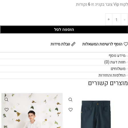
לקוח Vip צובר בקניה זו
6
נקודות
הוספה לסל
הוסף לרשימת המשאלות
טבלת מידות
מידע נוסף
חוות דעת (0)
משלוחים
החלפות והחזרות
מוצרים קשורים