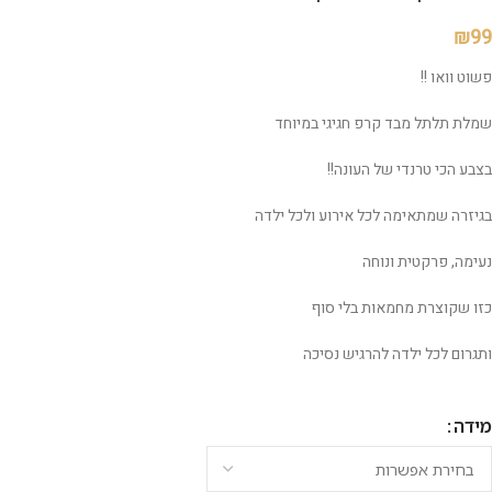
₪
99
פשוט וואו !!
שמלת תלתל מבד קרפ חגיגי במיוחד
בצבע הכי טרנדי של העונה!!
בגיזרה שמתאימה לכל אירוע ולכל ילדה
נעימה, פרקטית ונוחה
כזו שקוצרת מחמאות בלי סוף
ותגרום לכל ילדה להרגיש נסיכה
מידה