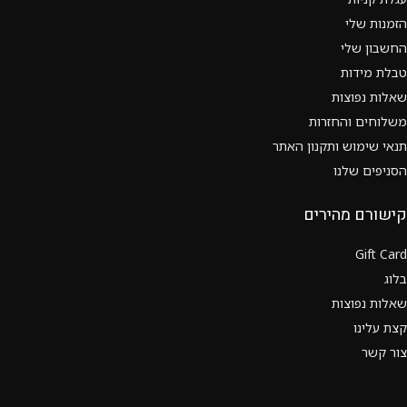
הזמנות שלי
החשבון שלי
טבלת מידות
שאלות נפוצות
משלוחים והחזרות
תנאי שימוש ותקנון האתר
הסניפים שלנו
קישורם מהירים
Gift Card
בלוג
שאלות נפוצות
קצת עלינו
צור קשר