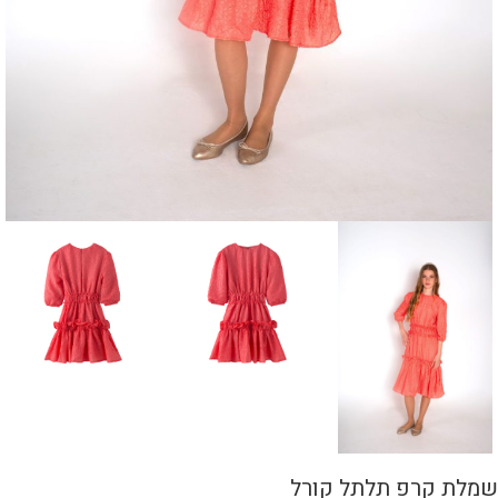
שמלת קרפ תלתל קורל