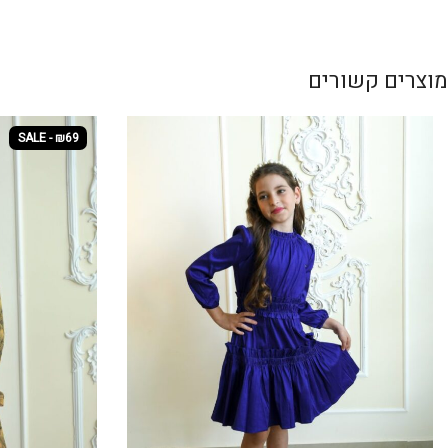
מוצרים קשורים
SALE - ₪69