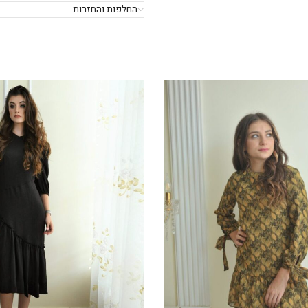
החלפות והחזרות