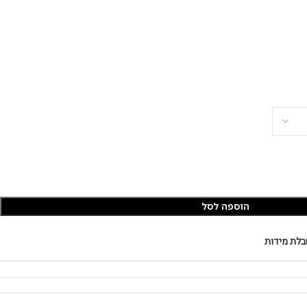
הוספה לסל
בלת מידות