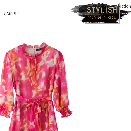
Skip to navigation
Skip to main content
דף הבית