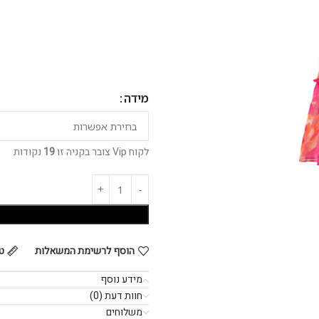
מידה
לקוח Vip צובר בקניה זו
19
נקודות
הוסף לרשימת המשאלות
ט
מידע נוסף
חוות דעת (0)
משלוחים